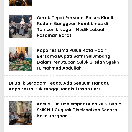
Gerak Cepat Personel Polsek Kinali
Redam Gangguan Kamtibmas di
Tampunik Nagari Mudik Labuah
Pasaman Barat
Kapolres Lima Puluh Kota Hadir
Bersama Bupati Safni Sikumbang
Dalam Penutupan Suluk Silsilah Syekh
H. Mahmud Abdullah
Di Balik Seragam Tegas, Ada Senyum Hangat,
Kapolresta Bukittinggi Rangkul Insan Pers
Kasus Guru Melempar Buah ke Siswa di
SMK N 1 Guguak Diselesaikan Secara
Kekeluargaan