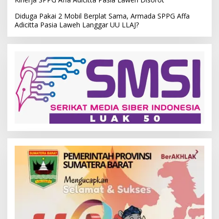
Diduga Pakai 2 Mobil Berplat Sama, Armada SPPG Affa
Adicitta Pasia Laweh Langgar UU LLAJ?