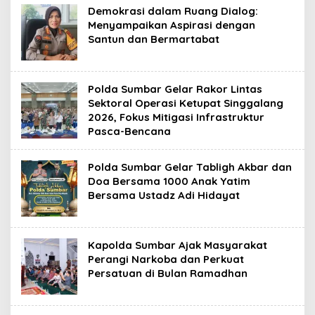
Demokrasi dalam Ruang Dialog:
Menyampaikan Aspirasi dengan
Santun dan Bermartabat
Polda Sumbar Gelar Rakor Lintas
Sektoral Operasi Ketupat Singgalang
2026, Fokus Mitigasi Infrastruktur
Pasca-Bencana
Polda Sumbar Gelar Tabligh Akbar dan
Doa Bersama 1000 Anak Yatim
Bersama Ustadz Adi Hidayat
Kapolda Sumbar Ajak Masyarakat
Perangi Narkoba dan Perkuat
Persatuan di Bulan Ramadhan