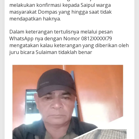
melakukan konfirmasi kepada Saipul warga
masyarakat Dompas yang hingga saat tidak
mendapatkan haknya.
Dalam keterangan tertulisnya melalui pesan
WhatsApp nya dengan Nomor 0812XXXXX79
mengatakan kalau keterangan yang diberikan oleh
juru bicara Sulaiman tidaklah benar