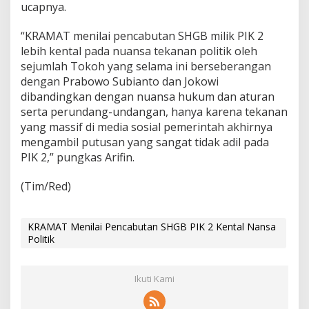
ucapnya.
“KRAMAT menilai pencabutan SHGB milik PIK 2
lebih kental pada nuansa tekanan politik oleh
sejumlah Tokoh yang selama ini berseberangan
dengan Prabowo Subianto dan Jokowi
dibandingkan dengan nuansa hukum dan aturan
serta perundang-undangan, hanya karena tekanan
yang massif di media sosial pemerintah akhirnya
mengambil putusan yang sangat tidak adil pada
PIK 2,” pungkas Arifin.
(Tim/Red)
KRAMAT Menilai Pencabutan SHGB PIK 2 Kental Nansa
Politik
Ikuti Kami