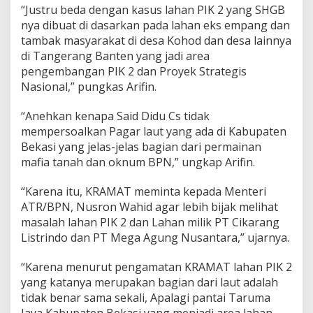
“Justru beda dengan kasus lahan PIK 2 yang SHGB
nya dibuat di dasarkan pada lahan eks empang dan
tambak masyarakat di desa Kohod dan desa lainnya
di Tangerang Banten yang jadi area
pengembangan PIK 2 dan Proyek Strategis
Nasional,” pungkas Arifin.
“Anehkan kenapa Said Didu Cs tidak
mempersoalkan Pagar laut yang ada di Kabupaten
Bekasi yang jelas-jelas bagian dari permainan
mafia tanah dan oknum BPN,” ungkap Arifin.
“Karena itu, KRAMAT meminta kepada Menteri
ATR/BPN, Nusron Wahid agar lebih bijak melihat
masalah lahan PIK 2 dan Lahan milik PT Cikarang
Listrindo dan PT Mega Agung Nusantara,” ujarnya.
“Karena menurut pengamatan KRAMAT lahan PIK 2
yang katanya merupakan bagian dari laut adalah
tidak benar sama sekali, Apalagi pantai Taruma