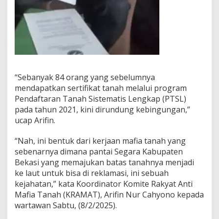
“Sebanyak 84 orang yang sebelumnya
mendapatkan sertifikat tanah melalui program
Pendaftaran Tanah Sistematis Lengkap (PTSL)
pada tahun 2021, kini dirundung kebingungan,”
ucap Arifin.
“Nah, ini bentuk dari kerjaan mafia tanah yang
sebenarnya dimana pantai Segara Kabupaten
Bekasi yang memajukan batas tanahnya menjadi
ke laut untuk bisa di reklamasi, ini sebuah
kejahatan,” kata Koordinator Komite Rakyat Anti
Mafia Tanah (KRAMAT), Arifin Nur Cahyono kepada
wartawan Sabtu, (8/2/2025).