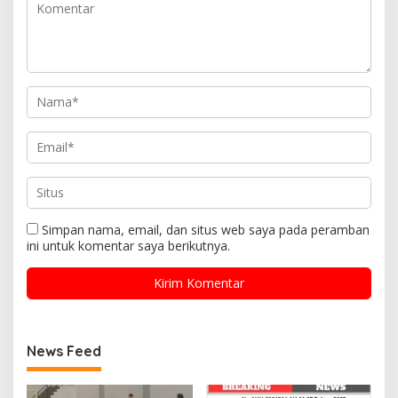
Simpan nama, email, dan situs web saya pada peramban
ini untuk komentar saya berikutnya.
News Feed