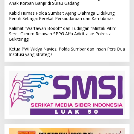
Anak Korban Banjir di Surau Gadang
Kabid Humas Polda Sumbar: Ajang Olahraga Didukung
Penuh Sebagai Perekat Persaudaraan dan Kamtibmas
Kalimat “Wartawan Bodoh” dan Tudingan “Mintak Pitih”
Seret Oknum Relawan SPPG Affa Adicitta ke Polresta
Bukittinggi
Ketua PWI Widya Navies; Polda Sumbar dan Insan Pers Dua
Institusi yang Strategis