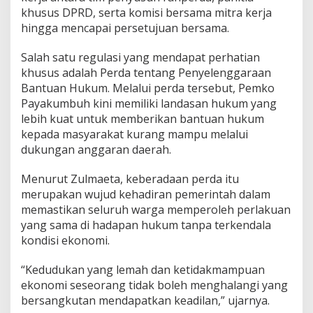
khusus DPRD, serta komisi bersama mitra kerja
hingga mencapai persetujuan bersama.
Salah satu regulasi yang mendapat perhatian
khusus adalah Perda tentang Penyelenggaraan
Bantuan Hukum. Melalui perda tersebut, Pemko
Payakumbuh kini memiliki landasan hukum yang
lebih kuat untuk memberikan bantuan hukum
kepada masyarakat kurang mampu melalui
dukungan anggaran daerah.
Menurut Zulmaeta, keberadaan perda itu
merupakan wujud kehadiran pemerintah dalam
memastikan seluruh warga memperoleh perlakuan
yang sama di hadapan hukum tanpa terkendala
kondisi ekonomi.
“Kedudukan yang lemah dan ketidakmampuan
ekonomi seseorang tidak boleh menghalangi yang
bersangkutan mendapatkan keadilan,” ujarnya.