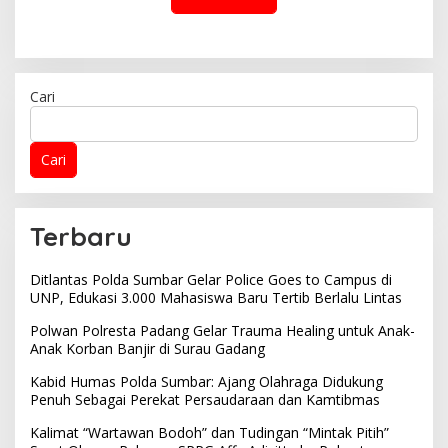
Cari
Cari
Terbaru
Ditlantas Polda Sumbar Gelar Police Goes to Campus di
UNP, Edukasi 3.000 Mahasiswa Baru Tertib Berlalu Lintas
Polwan Polresta Padang Gelar Trauma Healing untuk Anak-
Anak Korban Banjir di Surau Gadang
Kabid Humas Polda Sumbar: Ajang Olahraga Didukung
Penuh Sebagai Perekat Persaudaraan dan Kamtibmas
Kalimat “Wartawan Bodoh” dan Tudingan “Mintak Pitih”