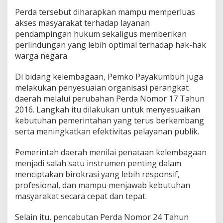
Perda tersebut diharapkan mampu memperluas
akses masyarakat terhadap layanan
pendampingan hukum sekaligus memberikan
perlindungan yang lebih optimal terhadap hak-hak
warga negara.
Di bidang kelembagaan, Pemko Payakumbuh juga
melakukan penyesuaian organisasi perangkat
daerah melalui perubahan Perda Nomor 17 Tahun
2016. Langkah itu dilakukan untuk menyesuaikan
kebutuhan pemerintahan yang terus berkembang
serta meningkatkan efektivitas pelayanan publik.
Pemerintah daerah menilai penataan kelembagaan
menjadi salah satu instrumen penting dalam
menciptakan birokrasi yang lebih responsif,
profesional, dan mampu menjawab kebutuhan
masyarakat secara cepat dan tepat.
Selain itu, pencabutan Perda Nomor 24 Tahun