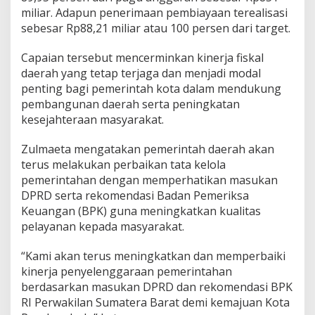
miliar. Adapun penerimaan pembiayaan terealisasi
sebesar Rp88,21 miliar atau 100 persen dari target.
Capaian tersebut mencerminkan kinerja fiskal
daerah yang tetap terjaga dan menjadi modal
penting bagi pemerintah kota dalam mendukung
pembangunan daerah serta peningkatan
kesejahteraan masyarakat.
Zulmaeta mengatakan pemerintah daerah akan
terus melakukan perbaikan tata kelola
pemerintahan dengan memperhatikan masukan
DPRD serta rekomendasi Badan Pemeriksa
Keuangan (BPK) guna meningkatkan kualitas
pelayanan kepada masyarakat.
“Kami akan terus meningkatkan dan memperbaiki
kinerja penyelenggaraan pemerintahan
berdasarkan masukan DPRD dan rekomendasi BPK
RI Perwakilan Sumatera Barat demi kemajuan Kota