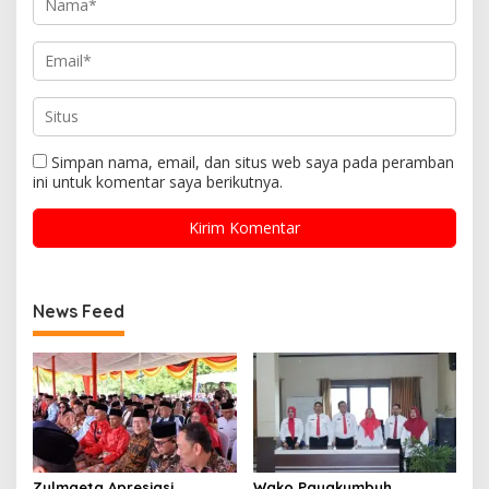
Simpan nama, email, dan situs web saya pada peramban
ini untuk komentar saya berikutnya.
News Feed
Zulmaeta Apresiasi
Wako Payakumbuh