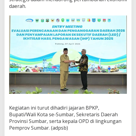
daerah.
Kegiatan ini turut dihadiri jajaran BPKP,
Bupati/Wali Kota se-Sumbar, Sekretaris Daerah
Provinsi Sumbar, serta kepala OPD di lingkungan
Pemprov Sumbar. (adpsb)