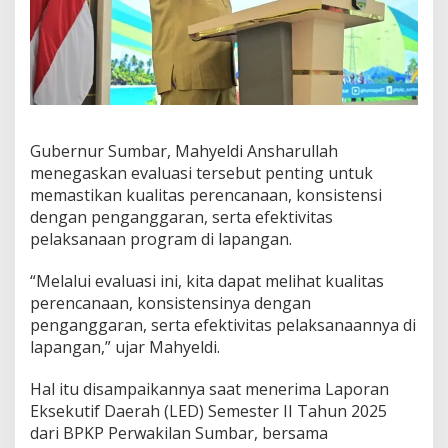
2
6
Gubernur Sumbar, Mahyeldi Ansharullah
menegaskan evaluasi tersebut penting untuk
memastikan kualitas perencanaan, konsistensi
dengan penganggaran, serta efektivitas
pelaksanaan program di lapangan.
“Melalui evaluasi ini, kita dapat melihat kualitas
perencanaan, konsistensinya dengan
penganggaran, serta efektivitas pelaksanaannya di
lapangan,” ujar Mahyeldi.
Hal itu disampaikannya saat menerima Laporan
Eksekutif Daerah (LED) Semester II Tahun 2025
dari BPKP Perwakilan Sumbar, bersama