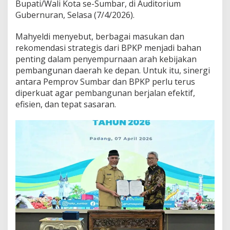
Bupati/Wali Kota se-Sumbar, di Auditorium
Gubernuran, Selasa (7/4/2026).
Mahyeldi menyebut, berbagai masukan dan
rekomendasi strategis dari BPKP menjadi bahan
penting dalam penyempurnaan arah kebijakan
pembangunan daerah ke depan. Untuk itu, sinergi
antara Pemprov Sumbar dan BPKP perlu terus
diperkuat agar pembangunan berjalan efektif,
efisien, dan tepat sasaran.