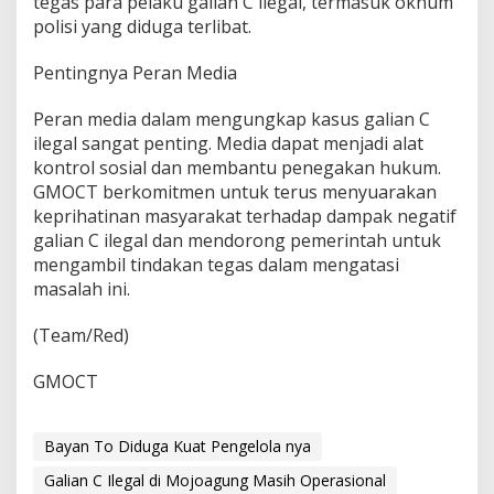
tegas para pelaku galian C ilegal, termasuk oknum
polisi yang diduga terlibat.
Pentingnya Peran Media
Peran media dalam mengungkap kasus galian C
ilegal sangat penting. Media dapat menjadi alat
kontrol sosial dan membantu penegakan hukum.
GMOCT berkomitmen untuk terus menyuarakan
keprihatinan masyarakat terhadap dampak negatif
galian C ilegal dan mendorong pemerintah untuk
mengambil tindakan tegas dalam mengatasi
masalah ini.
(Team/Red)
GMOCT
Bayan To Diduga Kuat Pengelola nya
Galian C Ilegal di Mojoagung Masih Operasional