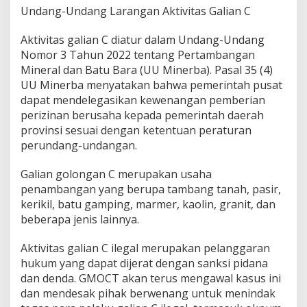
Undang-Undang Larangan Aktivitas Galian C
Aktivitas galian C diatur dalam Undang-Undang
Nomor 3 Tahun 2022 tentang Pertambangan
Mineral dan Batu Bara (UU Minerba). Pasal 35 (4)
UU Minerba menyatakan bahwa pemerintah pusat
dapat mendelegasikan kewenangan pemberian
perizinan berusaha kepada pemerintah daerah
provinsi sesuai dengan ketentuan peraturan
perundang-undangan.
Galian golongan C merupakan usaha
penambangan yang berupa tambang tanah, pasir,
kerikil, batu gamping, marmer, kaolin, granit, dan
beberapa jenis lainnya.
Aktivitas galian C ilegal merupakan pelanggaran
hukum yang dapat dijerat dengan sanksi pidana
dan denda. GMOCT akan terus mengawal kasus ini
dan mendesak pihak berwenang untuk menindak