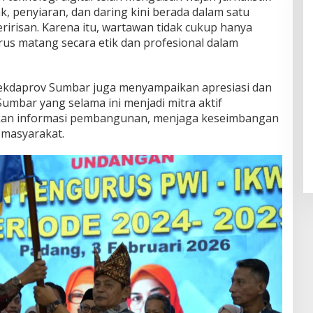
k, penyiaran, dan daring kini berada dalam satu
eririsan. Karena itu, wartawan tidak cukup hanya
arus matang secara etik dan profesional dalam
ekdaprov Sumbar juga menyampaikan apresiasi dan
umbar yang selama ini menjadi mitra aktif
an informasi pembangunan, menjaga keseimbangan
 masyarakat.