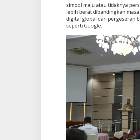
simbol maju atau tidaknya pers
lebih berat dibandingkan masa
digital global dan pergeseran b
seperti Google.