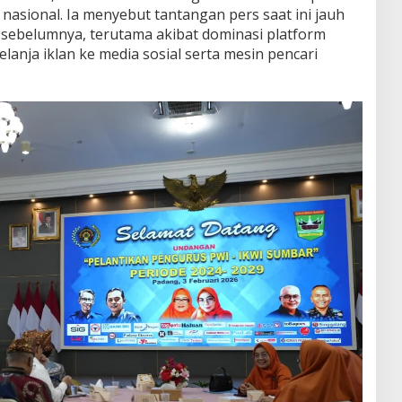
 nasional. Ia menyebut tantangan pers saat ini jauh
 sebelumnya, terutama akibat dominasi platform
elanja iklan ke media sosial serta mesin pencari