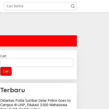
Cari
Cari
Terbaru
Ditlantas Polda Sumbar Gelar Police Goes to
Campus di UNP, Edukasi 3.000 Mahasiswa