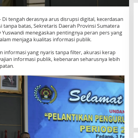
i tengah derasnya arus disrupsi digital, kecerdasan
si tanpa batas, Sekretaris Daerah Provinsi Sumatera
ry Yuswandi menegaskan pentingnya peran pers yang
alam menjaga kualitas informasi publik.
 informasi yang nyaris tanpa filter, akurasi kerap
ajian informasi publik, kebenaran seharusnya lebih
patan.