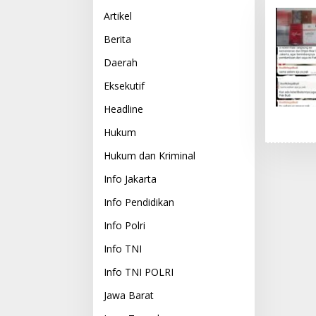
Artikel
Berita
Daerah
Eksekutif
Headline
Hukum
Hukum dan Kriminal
Info Jakarta
Info Pendidikan
Info Polri
Info TNI
Info TNI POLRI
Jawa Barat