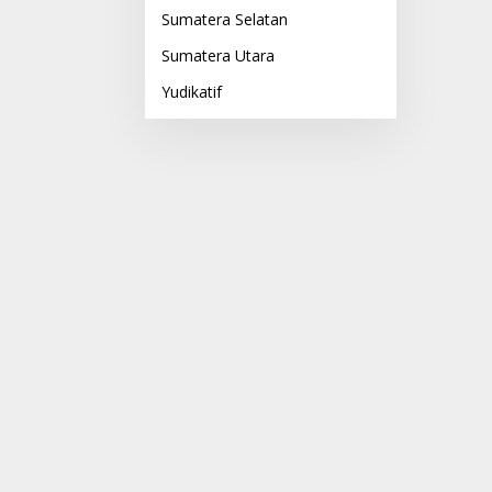
Sumatera Selatan
Sumatera Utara
Yudikatif