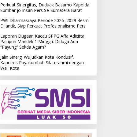
Perkuat Sinergitas, Duduak Basamo Kapolda
Sumbar jo Insan Pers Se-Sumatera Barat
PWI Dharmasraya Periode 2026–2029 Resmi
Dilantik, Siap Perkuat Profesionalisme Pers
Laporan Dugaan Kacau SPPG Affa Adicitta
Palupuh Mandek 1 Minggu. Diduga Ada
“Payung” Sekda Agam?
Jalin Sinergi Wujudkan Kota Kondusif,
Kapolres Payakumbuh Silaturahmi dengan
Wali Kota