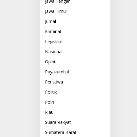
Jawa Tengah
Jawa Timur
Jurnal
Kriminal
Legislatif
Nasional
Opini
Payakumbuh
Peristiwa
Politik
Polri
Riau
Suara Rakyat
Sumatera Barat