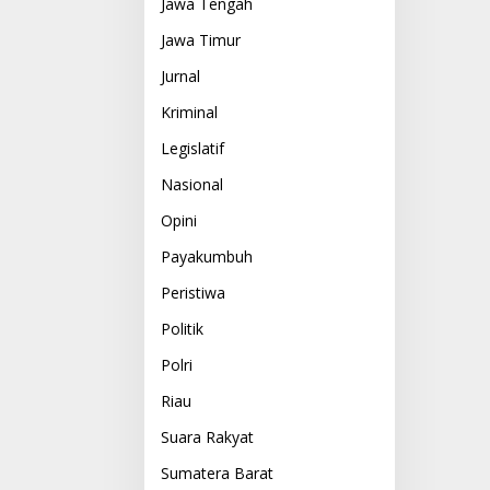
Jawa Tengah
Jawa Timur
Jurnal
Kriminal
Legislatif
Nasional
Opini
Payakumbuh
Peristiwa
Politik
Polri
Riau
Suara Rakyat
Sumatera Barat