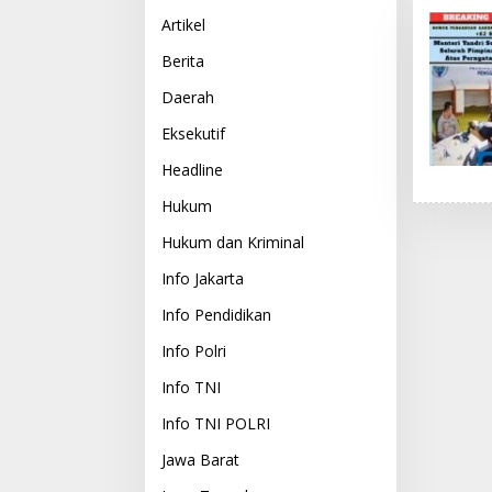
Artikel
Berita
Daerah
Eksekutif
Headline
Hukum
Hukum dan Kriminal
Info Jakarta
Info Pendidikan
Info Polri
Info TNI
Info TNI POLRI
Jawa Barat