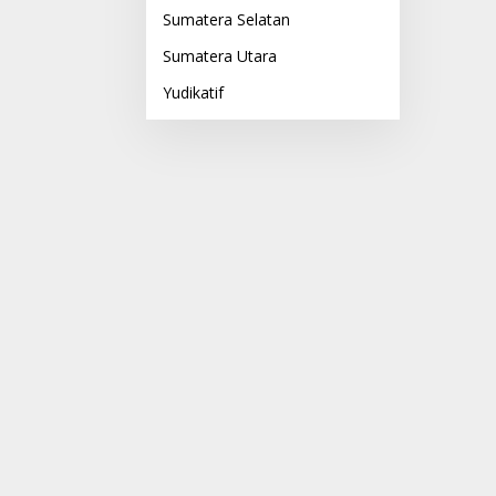
Sumatera Selatan
Sumatera Utara
Yudikatif