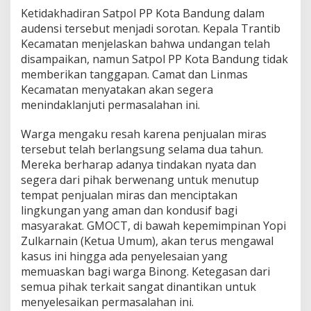
Ketidakhadiran Satpol PP Kota Bandung dalam
audensi tersebut menjadi sorotan. Kepala Trantib
Kecamatan menjelaskan bahwa undangan telah
disampaikan, namun Satpol PP Kota Bandung tidak
memberikan tanggapan. Camat dan Linmas
Kecamatan menyatakan akan segera
menindaklanjuti permasalahan ini.
Warga mengaku resah karena penjualan miras
tersebut telah berlangsung selama dua tahun.
Mereka berharap adanya tindakan nyata dan
segera dari pihak berwenang untuk menutup
tempat penjualan miras dan menciptakan
lingkungan yang aman dan kondusif bagi
masyarakat. GMOCT, di bawah kepemimpinan Yopi
Zulkarnain (Ketua Umum), akan terus mengawal
kasus ini hingga ada penyelesaian yang
memuaskan bagi warga Binong. Ketegasan dari
semua pihak terkait sangat dinantikan untuk
menyelesaikan permasalahan ini.