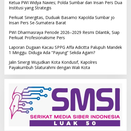
Ketua PWI Widya Navies; Polda Sumbar dan Insan Pers Dua
Institusi yang Strategis
Perkuat Sinergitas, Duduak Basamo Kapolda Sumbar jo
Insan Pers Se-Sumatera Barat
PWI Dharmasraya Periode 2026–2029 Resmi Dilantik, Siap
Perkuat Profesionalisme Pers
Laporan Dugaan Kacau SPPG Affa Adicitta Palupuh Mandek
1 Minggu. Diduga Ada “Payung” Sekda Agam?
Jalin Sinergi Wujudkan Kota Kondusif, Kapolres
Payakumbuh Silaturahmi dengan Wali Kota