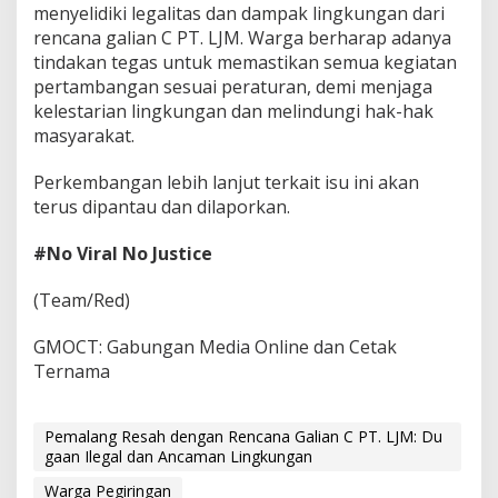
menyelidiki legalitas dan dampak lingkungan dari
rencana galian C PT. LJM. Warga berharap adanya
tindakan tegas untuk memastikan semua kegiatan
pertambangan sesuai peraturan, demi menjaga
kelestarian lingkungan dan melindungi hak-hak
masyarakat.
Perkembangan lebih lanjut terkait isu ini akan
terus dipantau dan dilaporkan.
#No Viral No Justice
(Team/Red)
GMOCT: Gabungan Media Online dan Cetak
Ternama
Pemalang Resah dengan Rencana Galian C PT. LJM: Du
gaan Ilegal dan Ancaman Lingkungan
Warga Pegiringan