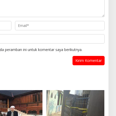
da peramban ini untuk komentar saya berikutnya.