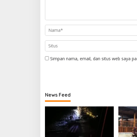
Simpan nama, email, dan situs web saya pa
News Feed