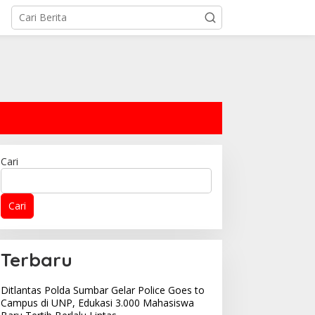
Cari
Cari
Terbaru
Ditlantas Polda Sumbar Gelar Police Goes to
Campus di UNP, Edukasi 3.000 Mahasiswa