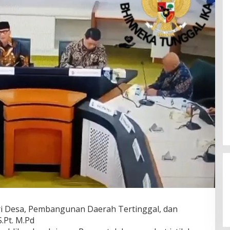
i Desa, Pembangunan Daerah Tertinggal, dan
.Pt. M.Pd