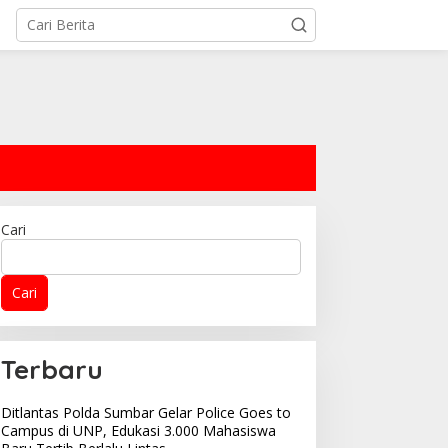
Cari
Cari
Terbaru
Ditlantas Polda Sumbar Gelar Police Goes to
Campus di UNP, Edukasi 3.000 Mahasiswa