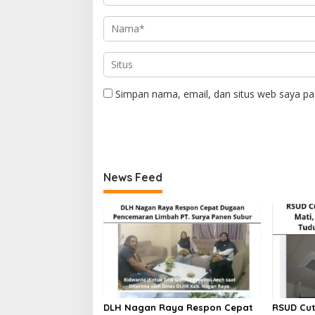
Simpan nama, email, dan situs web saya pa
News Feed
DLH Nagan Raya Respon Cepat
RSUD Cut