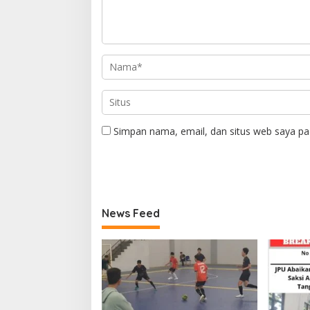
Simpan nama, email, dan situs web saya pa
News Feed