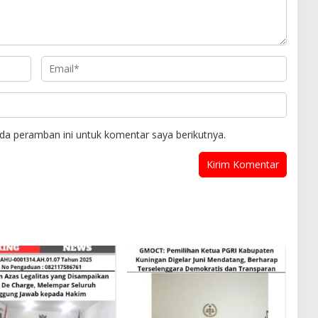
da peramban ini untuk komentar saya berikutnya.