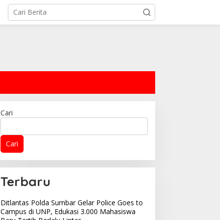
Cari
Cari
Terbaru
Ditlantas Polda Sumbar Gelar Police Goes to
Campus di UNP, Edukasi 3.000 Mahasiswa