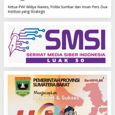
Ketua PWI Widya Navies; Polda Sumbar dan Insan Pers Dua
Institusi yang Strategis