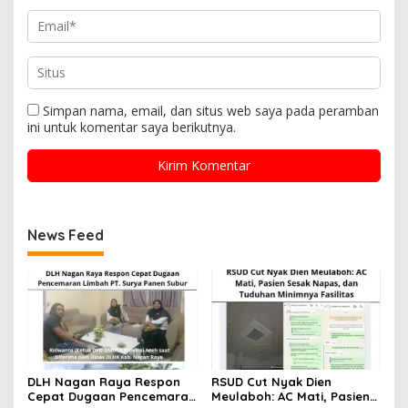
Simpan nama, email, dan situs web saya pada peramban
ini untuk komentar saya berikutnya.
News Feed
DLH Nagan Raya Respon
RSUD Cut Nyak Dien
Cepat Dugaan Pencemaran
Meulaboh: AC Mati, Pasien