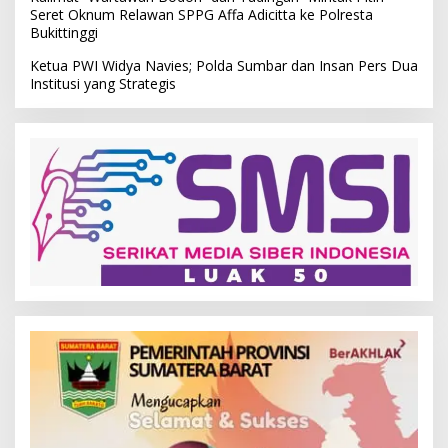
Seret Oknum Relawan SPPG Affa Adicitta ke Polresta
Bukittinggi
Ketua PWI Widya Navies; Polda Sumbar dan Insan Pers Dua
Institusi yang Strategis