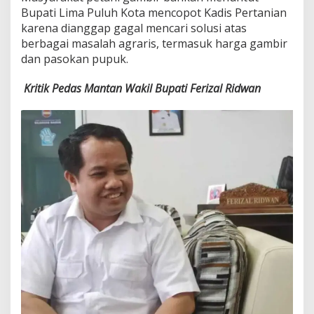
Bupati Lima Puluh Kota mencopot Kadis Pertanian
karena dianggap gagal mencari solusi atas
berbagai masalah agraris, termasuk harga gambir
dan pasokan pupuk.
Kritik Pedas Mantan Wakil Bupati Ferizal Ridwan