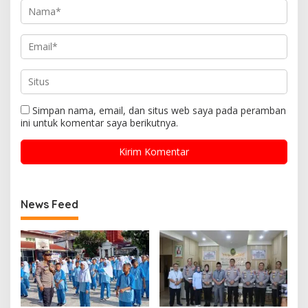
Simpan nama, email, dan situs web saya pada peramban
ini untuk komentar saya berikutnya.
News Feed