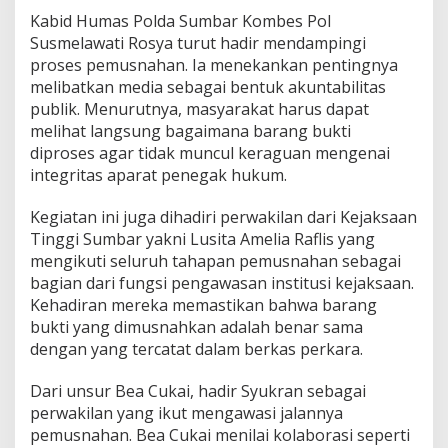
Kabid Humas Polda Sumbar Kombes Pol
Susmelawati Rosya turut hadir mendampingi
proses pemusnahan. Ia menekankan pentingnya
melibatkan media sebagai bentuk akuntabilitas
publik. Menurutnya, masyarakat harus dapat
melihat langsung bagaimana barang bukti
diproses agar tidak muncul keraguan mengenai
integritas aparat penegak hukum.
Kegiatan ini juga dihadiri perwakilan dari Kejaksaan
Tinggi Sumbar yakni Lusita Amelia Raflis yang
mengikuti seluruh tahapan pemusnahan sebagai
bagian dari fungsi pengawasan institusi kejaksaan.
Kehadiran mereka memastikan bahwa barang
bukti yang dimusnahkan adalah benar sama
dengan yang tercatat dalam berkas perkara.
Dari unsur Bea Cukai, hadir Syukran sebagai
perwakilan yang ikut mengawasi jalannya
pemusnahan. Bea Cukai menilai kolaborasi seperti