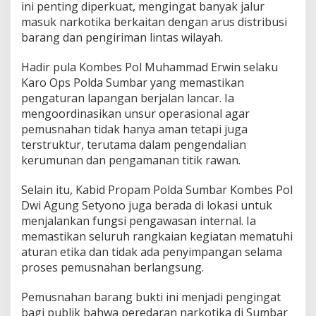
ini penting diperkuat, mengingat banyak jalur
masuk narkotika berkaitan dengan arus distribusi
barang dan pengiriman lintas wilayah.
Hadir pula Kombes Pol Muhammad Erwin selaku
Karo Ops Polda Sumbar yang memastikan
pengaturan lapangan berjalan lancar. Ia
mengoordinasikan unsur operasional agar
pemusnahan tidak hanya aman tetapi juga
terstruktur, terutama dalam pengendalian
kerumunan dan pengamanan titik rawan.
Selain itu, Kabid Propam Polda Sumbar Kombes Pol
Dwi Agung Setyono juga berada di lokasi untuk
menjalankan fungsi pengawasan internal. Ia
memastikan seluruh rangkaian kegiatan mematuhi
aturan etika dan tidak ada penyimpangan selama
proses pemusnahan berlangsung.
Pemusnahan barang bukti ini menjadi pengingat
bagi publik bahwa peredaran narkotika di Sumbar