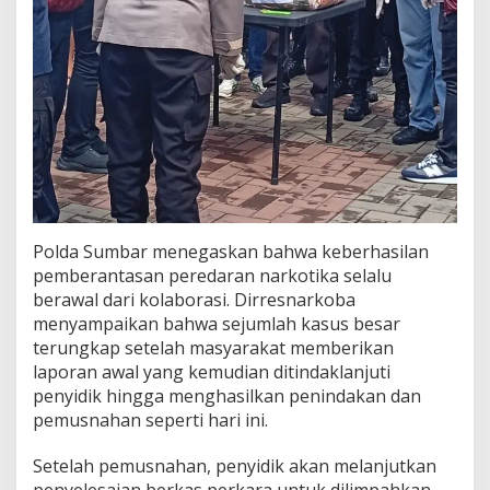
Polda Sumbar menegaskan bahwa keberhasilan
pemberantasan peredaran narkotika selalu
berawal dari kolaborasi. Dirresnarkoba
menyampaikan bahwa sejumlah kasus besar
terungkap setelah masyarakat memberikan
laporan awal yang kemudian ditindaklanjuti
penyidik hingga menghasilkan penindakan dan
pemusnahan seperti hari ini.
Setelah pemusnahan, penyidik akan melanjutkan