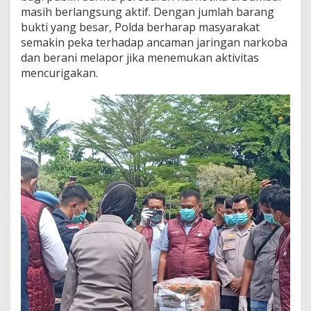
masih berlangsung aktif. Dengan jumlah barang
bukti yang besar, Polda berharap masyarakat
semakin peka terhadap ancaman jaringan narkoba
dan berani melapor jika menemukan aktivitas
mencurigakan.