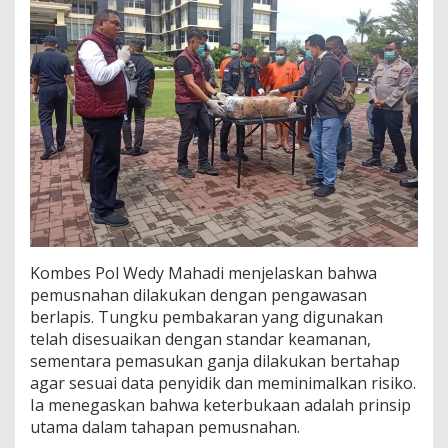
Kombes Pol Wedy Mahadi menjelaskan bahwa
pemusnahan dilakukan dengan pengawasan
berlapis. Tungku pembakaran yang digunakan
telah disesuaikan dengan standar keamanan,
sementara pemasukan ganja dilakukan bertahap
agar sesuai data penyidik dan meminimalkan risiko.
Ia menegaskan bahwa keterbukaan adalah prinsip
utama dalam tahapan pemusnahan.