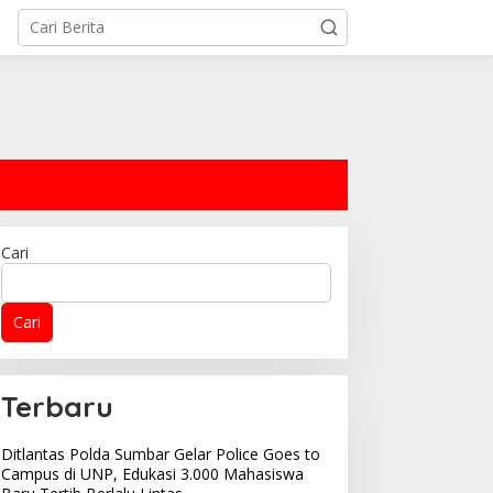
Cari
Cari
Terbaru
Ditlantas Polda Sumbar Gelar Police Goes to
Campus di UNP, Edukasi 3.000 Mahasiswa