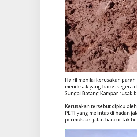
Hairil menilai kerusakan parah
mendesak yang harus segera dit
Sungai Batang Kampar rusak b
Kerusakan tersebut dipicu oleh
PETI yang melintas di badan j
permukaan jalan hancur tak be