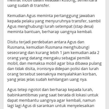
uang sudah di transfer.
Kemudian Agus meminta pertanggung jawaban
kepada pelaku yang menyuruhnya transfer, sambil
Agus menghubungi lurah setempat (stap desa)
meminta bantuan, berharap uangnya kembali.
Disitu terjadi perdebatan antara Agus dan
Rusmana, kemudian Rusmana menghubungi
seseorang dan kurang lebih 1 jam kemudian ada 2
orang yang datang mengaku sebagai pemilik
mobil, dan memaksa mobil agar bisa dibawa pulang
dan tidak disita, ironisnya didepan polisi dan lurah
orang tersebut seenaknya menyalahkan korban,
yang jelas jelas sudah kehilangan uang nya.
Agus tetep ngotot dan berharap kepada lurah,
babinkamtibmas yang saat berada di lokasi untuk
dapat membantu uangnya agar kembali, namun
lagi lagi Agus di sarankan untuk menyelesaikan