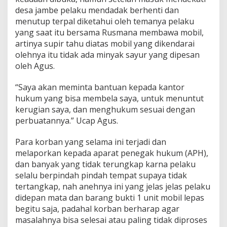
desa jambe pelaku mendadak berhenti dan
menutup terpal diketahui oleh temanya pelaku
yang saat itu bersama Rusmana membawa mobil,
artinya supir tahu diatas mobil yang dikendarai
olehnya itu tidak ada minyak sayur yang dipesan
oleh Agus.
“Saya akan meminta bantuan kepada kantor
hukum yang bisa membela saya, untuk menuntut
kerugian saya, dan menghukum sesuai dengan
perbuatannya.” Ucap Agus.
Para korban yang selama ini terjadi dan
melaporkan kepada aparat penegak hukum (APH),
dan banyak yang tidak terungkap karna pelaku
selalu berpindah pindah tempat supaya tidak
tertangkap, nah anehnya ini yang jelas jelas pelaku
didepan mata dan barang bukti 1 unit mobil lepas
begitu saja, padahal korban berharap agar
masalahnya bisa selesai atau paling tidak diproses