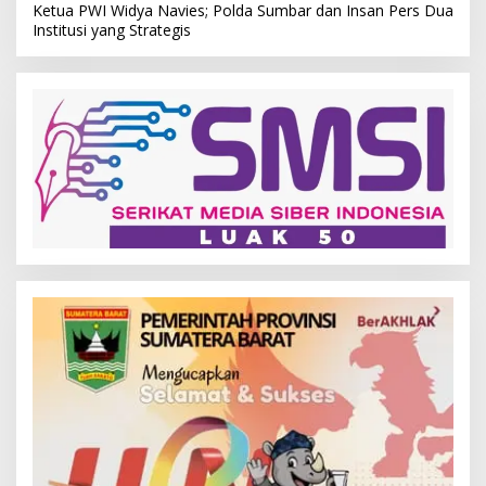
Ketua PWI Widya Navies; Polda Sumbar dan Insan Pers Dua
Institusi yang Strategis