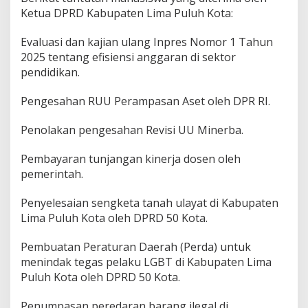
Ketua DPRD Kabupaten Lima Puluh Kota:
Evaluasi dan kajian ulang Inpres Nomor 1 Tahun
2025 tentang efisiensi anggaran di sektor
pendidikan.
Pengesahan RUU Perampasan Aset oleh DPR RI.
Penolakan pengesahan Revisi UU Minerba.
Pembayaran tunjangan kinerja dosen oleh
pemerintah.
Penyelesaian sengketa tanah ulayat di Kabupaten
Lima Puluh Kota oleh DPRD 50 Kota.
Pembuatan Peraturan Daerah (Perda) untuk
menindak tegas pelaku LGBT di Kabupaten Lima
Puluh Kota oleh DPRD 50 Kota.
Penumpasan peredaran barang ilegal di