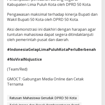
Kabupaten Lima Puluh Kota oleh DPRD 50 Kota.
Pengawasan maksimal terhadap kinerja Bupati dan
Wakil Bupati 50 Kota oleh DPRD 50 Kota.
Aksi demonstrasi ini diakhiri dengan harapan agar
tuntutan mahasiswa dapat segera ditindaklanjuti
oleh pemerintah pusat dan daerah.
#IndonesiaGelapLimaPuluhKotaPerluBerbenah
#NoViralNoJustice
(Team/Red)
GMOCT: Gabungan Media Online dan Cetak
Ternama
Ratusan Mahasiswa Geruduk DPRD 50 Kota