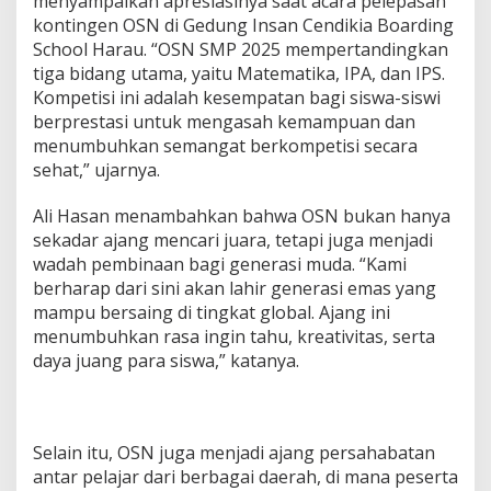
menyampaikan apresiasinya saat acara pelepasan
kontingen OSN di Gedung Insan Cendikia Boarding
School Harau. “OSN SMP 2025 mempertandingkan
tiga bidang utama, yaitu Matematika, IPA, dan IPS.
Kompetisi ini adalah kesempatan bagi siswa-siswi
berprestasi untuk mengasah kemampuan dan
menumbuhkan semangat berkompetisi secara
sehat,” ujarnya.
Ali Hasan menambahkan bahwa OSN bukan hanya
sekadar ajang mencari juara, tetapi juga menjadi
wadah pembinaan bagi generasi muda. “Kami
berharap dari sini akan lahir generasi emas yang
mampu bersaing di tingkat global. Ajang ini
menumbuhkan rasa ingin tahu, kreativitas, serta
daya juang para siswa,” katanya.
Selain itu, OSN juga menjadi ajang persahabatan
antar pelajar dari berbagai daerah, di mana peserta