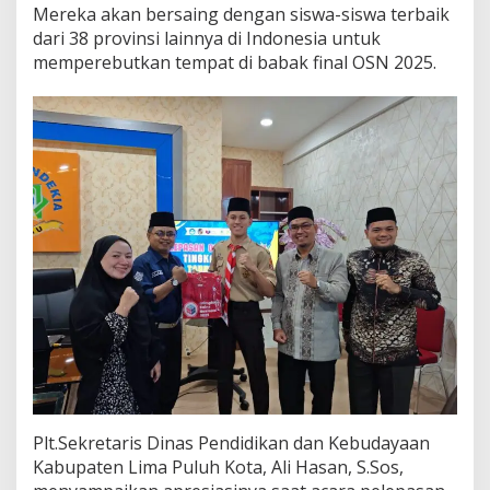
Mereka akan bersaing dengan siswa-siswa terbaik
dari 38 provinsi lainnya di Indonesia untuk
memperebutkan tempat di babak final OSN 2025.
Plt.Sekretaris Dinas Pendidikan dan Kebudayaan
Kabupaten Lima Puluh Kota, Ali Hasan, S.Sos,