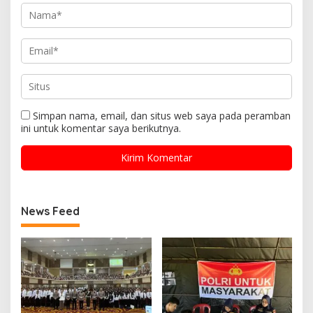
Simpan nama, email, dan situs web saya pada peramban
ini untuk komentar saya berikutnya.
News Feed