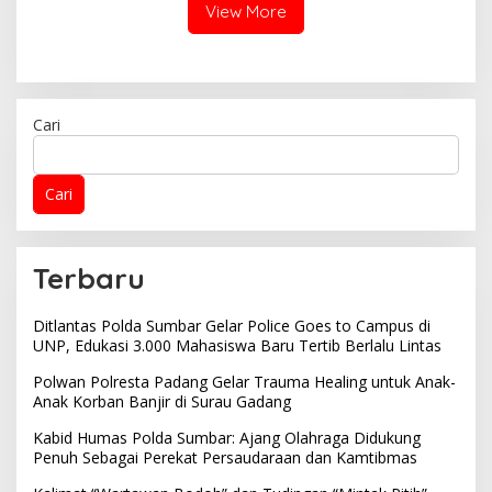
View More
Cari
Cari
Terbaru
Ditlantas Polda Sumbar Gelar Police Goes to Campus di
UNP, Edukasi 3.000 Mahasiswa Baru Tertib Berlalu Lintas
Polwan Polresta Padang Gelar Trauma Healing untuk Anak-
Anak Korban Banjir di Surau Gadang
Kabid Humas Polda Sumbar: Ajang Olahraga Didukung
Penuh Sebagai Perekat Persaudaraan dan Kamtibmas