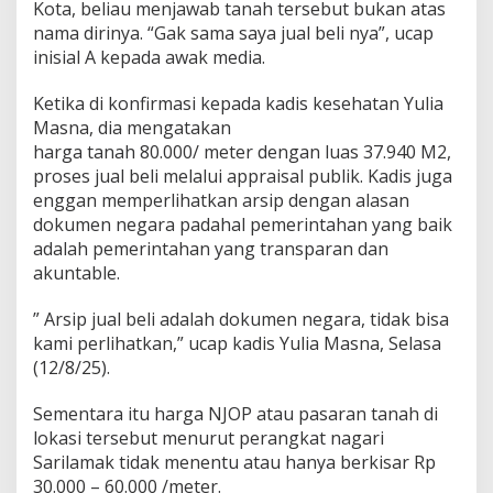
Kota, beliau menjawab tanah tersebut bukan atas
nama dirinya. “Gak sama saya jual beli nya”, ucap
inisial A kepada awak media.
Ketika di konfirmasi kepada kadis kesehatan Yulia
Masna, dia mengatakan
harga tanah 80.000/ meter dengan luas 37.940 M2,
proses jual beli melalui appraisal publik. Kadis juga
enggan memperlihatkan arsip dengan alasan
dokumen negara padahal pemerintahan yang baik
adalah pemerintahan yang transparan dan
akuntable.
” Arsip jual beli adalah dokumen negara, tidak bisa
kami perlihatkan,” ucap kadis Yulia Masna, Selasa
(12/8/25).
Sementara itu harga NJOP atau pasaran tanah di
lokasi tersebut menurut perangkat nagari
Sarilamak tidak menentu atau hanya berkisar Rp
30.000 – 60.000 /meter.