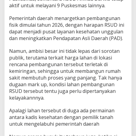
aktif untuk melayani 9 Puskesmas lainnya.
Pemerintah daerah menargetkan pembangunan
fisik dimulai tahun 2026, dengan harapan RSUD ini
dapat menjadi pusat layanan kesehatan unggulan
dan meningkatkan Pendapatan Asli Daerah (PAD).
Namun, ambisi besar ini tidak lepas dari sorotan
publik, terutama terkait harga lahan di lokasi
rencana pembangunan tersebut terletak di
kemiringan, sehingga untuk membangun rumah
sakit membutuh proses yang panjang. Tak hanya
dugaan mark up, kondisi lahan pembangunan
RSUD tersebut tentu juga perlu dipertanyakan
kelayakannnya.
Apalagi lahan tersebut di duga ada permainan
antara kadis kesehatan dengan pemilik tanah
untuk mengelabuhi pemerintah daerah