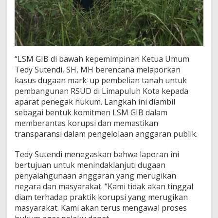
“LSM GIB di bawah kepemimpinan Ketua Umum
Tedy Sutendi, SH, MH berencana melaporkan
kasus dugaan mark-up pembelian tanah untuk
pembangunan RSUD di Limapuluh Kota kepada
aparat penegak hukum. Langkah ini diambil
sebagai bentuk komitmen LSM GIB dalam
memberantas korupsi dan memastikan
transparansi dalam pengelolaan anggaran publik.
Tedy Sutendi menegaskan bahwa laporan ini
bertujuan untuk menindaklanjuti dugaan
penyalahgunaan anggaran yang merugikan
negara dan masyarakat. “Kami tidak akan tinggal
diam terhadap praktik korupsi yang merugikan
masyarakat. Kami akan terus mengawal proses