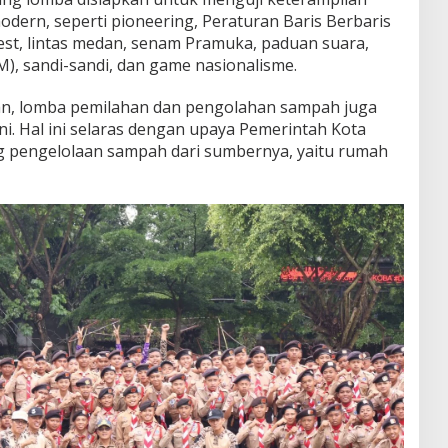
ern, seperti pioneering, Peraturan Baris Berbaris
est, lintas medan, senam Pramuka, paduan suara,
, sandi-sandi, dan game nasionalisme.
an, lomba pemilahan dan pengolahan sampah juga
ni. Hal ini selaras dengan upaya Pemerintah Kota
pengelolaan sampah dari sumbernya, yaitu rumah