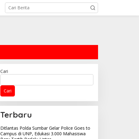
Cari
Cari
Terbaru
Ditlantas Polda Sumbar Gelar Police Goes to
Campus di UNP, Edukasi 3.000 Mahasiswa