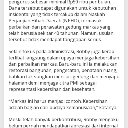
pengurus sebesar minimal Rp50 ribu per bulan.
Dana tersebut dapat digunakan untuk kebutuhan
insidental yang tidak tercakup dalam Naskah
Perjanjian Hibah Daerah (NPHD), termasuk
perbaikan dan perawatan gedung markas yang
telah berusia sekitar 40 tahunan. Namun, usulan
tersebut tidak mendapat tanggapan serius.
Selain fokus pada administrasi, Robby juga kerap
terlibat langsung dalam upaya menjaga kebersihan
dan perbaikan markas. Baru-baru ini ia melakukan
restorasi bangunan, pengecatan, penataan ruang,
bahkan tak sungkan mencuci gedung dan menyapu
halaman demi menjaga citra PMI sebagai
representasi kebersihan dan kesehatan.
“Markas ini harus menjadi contoh. Kebersihan
adalah bagian dari budaya kemanusiaan,” katanya.
Meski telah banyak berkontribusi, Robby mengaku
belum pernah mendapatkan apresiasi dari internal