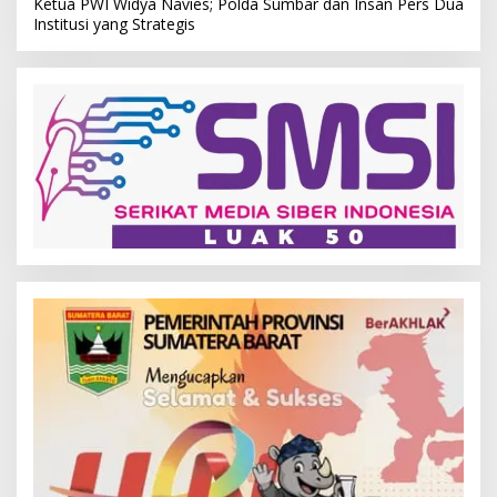
Ketua PWI Widya Navies; Polda Sumbar dan Insan Pers Dua
Institusi yang Strategis