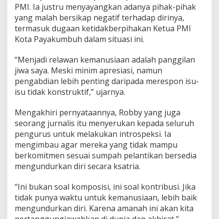
PMI. Ia justru menyayangkan adanya pihak-pihak
yang malah bersikap negatif terhadap dirinya,
termasuk dugaan ketidakberpihakan Ketua PMI
Kota Payakumbuh dalam situasi ini.
“Menjadi relawan kemanusiaan adalah panggilan
jiwa saya. Meski minim apresiasi, namun
pengabdian lebih penting daripada merespon isu-
isu tidak konstruktif,” ujarnya.
Mengakhiri pernyataannya, Robby yang juga
seorang jurnalis itu menyerukan kepada seluruh
pengurus untuk melakukan introspeksi. Ia
mengimbau agar mereka yang tidak mampu
berkomitmen sesuai sumpah pelantikan bersedia
mengundurkan diri secara ksatria.
“Ini bukan soal komposisi, ini soal kontribusi. Jika
tidak punya waktu untuk kemanusiaan, lebih baik
mengundurkan diri. Karena amanah ini akan kita