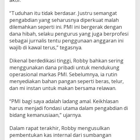
aktif.
“Tuduhan itu tidak berdasar. Justru semangat
pengabdian yang seharusnya diperkuat malah
dilemahkan seperti ini. PMI ini bergerak dengan
dana hibah, selaku pengurus yang juga berprofesi
sebagai jurnalis tentu penggunaan anggaran ini
wajib di kawal terus,” tegasnya.
Dikenal berdedikasi tinggi, Robby bahkan sering
menggunakan dana pribadi untuk mendukung
operasional markas PMI. Sebelumnya, ia rutin
menyediakan bahan pangan seperti beras, telur,
dan mi instan untuk makan bersama relawan.
“PMI bagi saya adalah ladang amal. Keikhlasan
harus menjadi fondasi utama dalam pengabdian di
bidang kemanusiaan,” ujarnya.
Dalam rapat terakhir, Robby mengusulkan
pembentukan kas internal dari sumbangan