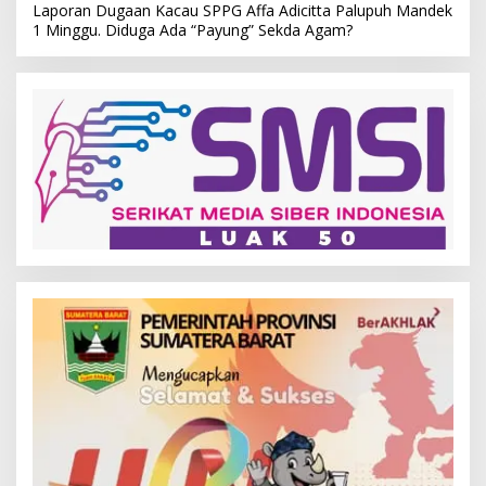
Laporan Dugaan Kacau SPPG Affa Adicitta Palupuh Mandek
1 Minggu. Diduga Ada “Payung” Sekda Agam?