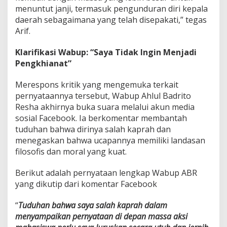
menuntut janji, termasuk pengunduran diri kepala
daerah sebagaimana yang telah disepakati,” tegas
Arif.
Klarifikasi Wabup: “Saya Tidak Ingin Menjadi
Pengkhianat”
Merespons kritik yang mengemuka terkait
pernyataannya tersebut, Wabup Ahlul Badrito
Resha akhirnya buka suara melalui akun media
sosial Facebook. Ia berkomentar membantah
tuduhan bahwa dirinya salah kaprah dan
menegaskan bahwa ucapannya memiliki landasan
filosofis dan moral yang kuat.
Berikut adalah pernyataan lengkap Wabup ABR
yang dikutip dari komentar Facebook
“
Tuduhan bahwa saya salah kaprah dalam
menyampaikan pernyataan di depan massa aksi