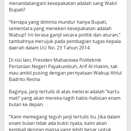
menandatangani kesepakatan adalah sang Wakil
Bupati?
“Kenapa yang diminta mundur hanya Bupati,
sementara yang meneken kesepakatan adalah
Wabup? Ini terasa ganjil secara politik dan aturan,”
tambahnya merujuk pada pembagian tugas kepala
daerah dalam UU No. 23 Tahun 2014.
Di sisi lain, Presiden Mahasiswa Politeknik
Pertanian Negeri Payakumbuh, Arif Al-Hakim, tak
mau ambil pusing dengan pernyataan Wabup Ahlul
Badrito Resha.
Baginya, janji tertulis di atas meterai adalah “kartu
mati” yang akan mereka tagih habis-habisan enam
bulan ke depan.
“Kami memegang teguh janji tertulis itu. Jika dalam
enam bulan tidak ada bukti nyata, kami akan
kembali dengan massa yang lebih besar untuk