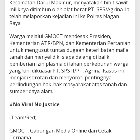
Kecamatan Darul Makmur, menyatakan bibit sawit
miliknya ditimbun oleh alat berat PT. SPS/Agrina. Ia
telah melaporkan kejadian ini ke Polres Nagan
Raya.
Warga melalui GMOCT mendesak Presiden,
Kementerian ATR/BPN, dan Kementerian Pertanian
untuk mengusut tuntas dugaan keterlibatan mafia
tanah dan menyelidiki siapa dalang di balik
pemberian izin plasma di lahan perkebunan warga
yang kini dikuasai PT. SPS II/PT. Agrina. Kasus ini
menjadi sorotan dan menyoroti pentingnya
perlindungan hak-hak masyarakat atas tanah dan
sumber daya alam.
#No Viral No Justice
(Team/Red)
GMOCT: Gabungan Media Online dan Cetak
Ternama