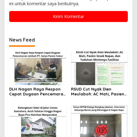
ini untuk komentar saya berikutnya.
News Feed
DLH Nagan Raya Respon
RSUD Cut Nyak Dien
Cepat Dugaan Pencemaran
Meulaboh: AC Mati, Pasien
Limbah PT. Surya Panen
Sesak Napas, dan Tuduhan
Subur
Minimnya Fasilitas