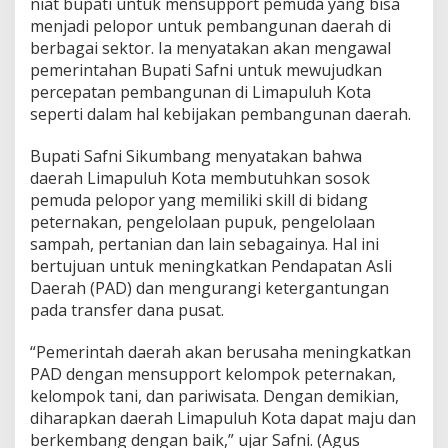
niat bupati untuk mensupport pemuda yang bisa
menjadi pelopor untuk pembangunan daerah di
berbagai sektor. Ia menyatakan akan mengawal
pemerintahan Bupati Safni untuk mewujudkan
percepatan pembangunan di Limapuluh Kota
seperti dalam hal kebijakan pembangunan daerah.
Bupati Safni Sikumbang menyatakan bahwa
daerah Limapuluh Kota membutuhkan sosok
pemuda pelopor yang memiliki skill di bidang
peternakan, pengelolaan pupuk, pengelolaan
sampah, pertanian dan lain sebagainya. Hal ini
bertujuan untuk meningkatkan Pendapatan Asli
Daerah (PAD) dan mengurangi ketergantungan
pada transfer dana pusat.
“Pemerintah daerah akan berusaha meningkatkan
PAD dengan mensupport kelompok peternakan,
kelompok tani, dan pariwisata. Dengan demikian,
diharapkan daerah Limapuluh Kota dapat maju dan
berkembang dengan baik,” ujar Safni. (Agus